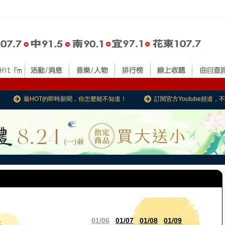
最HOT的即時新聞，你怎麼能不知道！
訂閱官方Youtube頻道
01/06
01/07
01/08
01/09