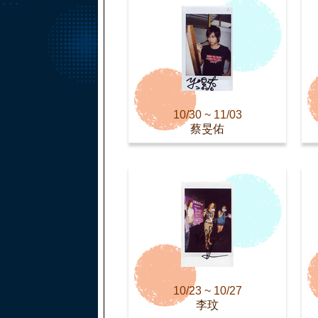
10/30 ~ 11/03
蔡旻佑
10/23 ~ 10/27
李玟