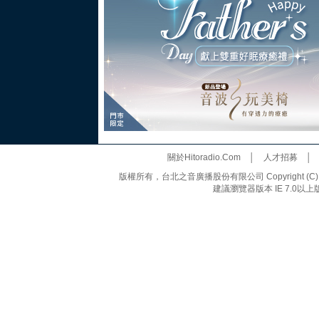
關於Hitoradio.Com
│
人才招募
版權所有，台北之音廣播股份有限公司 Copyright (C) 20
建議瀏覽器版本 IE 7.0以上