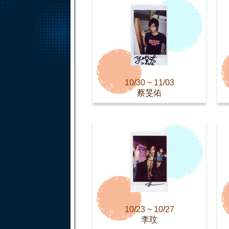
10/30 ~ 11/03
蔡旻佑
10/23 ~ 10/27
李玟