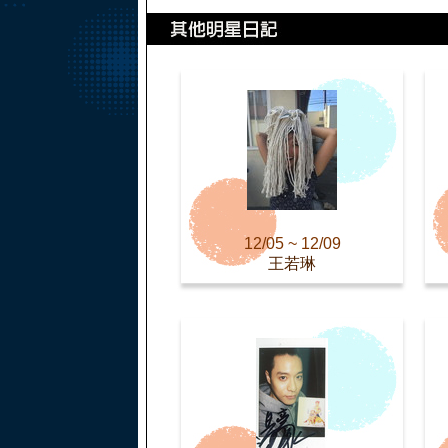
12/05 ~ 12/09
王若琳