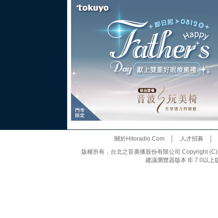
關於Hitoradio.Com
│
人才招募
版權所有，台北之音廣播股份有限公司 Copyright (C) 20
建議瀏覽器版本 IE 7.0以上