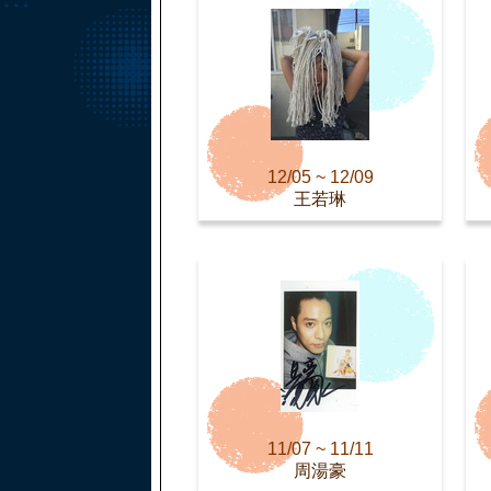
12/05 ~ 12/09
王若琳
11/07 ~ 11/11
周湯豪