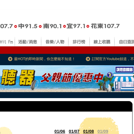
最HOT的即時新聞，你怎麼能不知道！
訂閱官方Youtube頻道
01/06
01/07
01/08
01/09