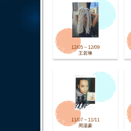
12/05 ~ 12/09
王若琳
11/07 ~ 11/11
周湯豪