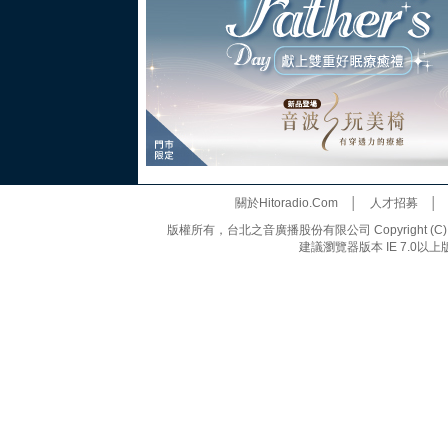
關於Hitoradio.Com
│
人才招募
版權所有，台北之音廣播股份有限公司 Copyright (C) 20
建議瀏覽器版本 IE 7.0以上