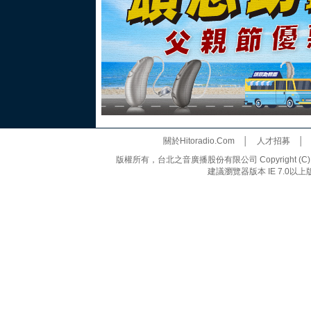
關於Hitoradio.Com
│
人才招募
版權所有，台北之音廣播股份有限公司 Copyright (C) 20
建議瀏覽器版本 IE 7.0以上