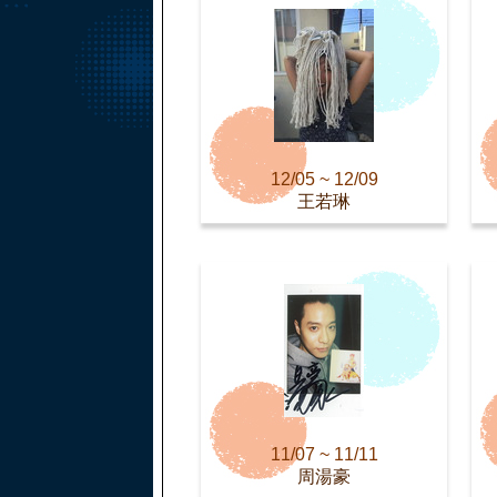
12/05 ~ 12/09
王若琳
11/07 ~ 11/11
周湯豪