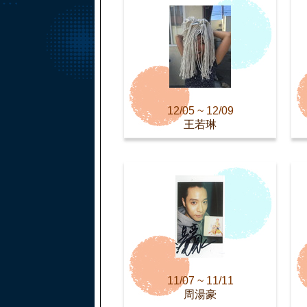
12/05 ~ 12/09
王若琳
11/07 ~ 11/11
周湯豪