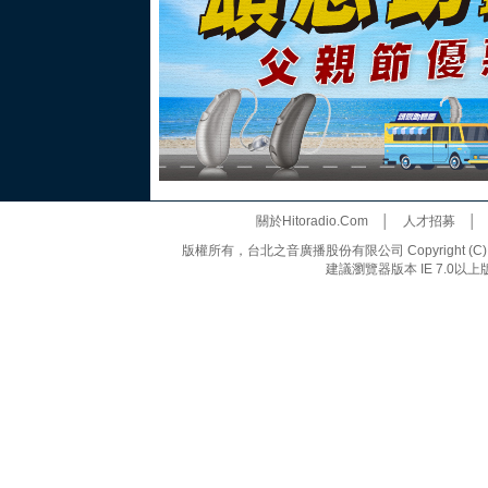
關於Hitoradio.Com
│
人才招募
版權所有，台北之音廣播股份有限公司 Copyright (C) 20
建議瀏覽器版本 IE 7.0以上