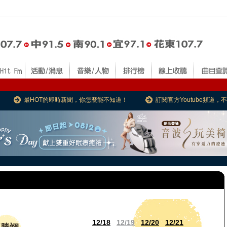
最HOT的即時新聞，你怎麼能不知道！
訂閱官方Youtube頻道
12/18
12/19
12/20
12/21