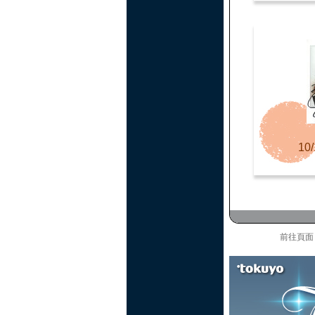
10/
前往頁