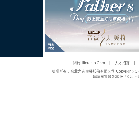
關於Hitoradio.Com
│
人才招募
版權所有，台北之音廣播股份有限公司 Copyright (C) 20
建議瀏覽器版本 IE 7.0以上