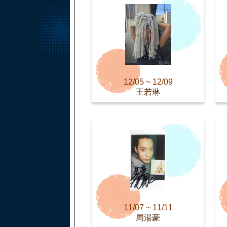
12/05 ~ 12/09
王若琳
11/07 ~ 11/11
周湯豪