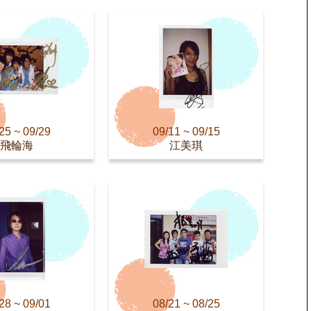
25 ~ 09/29
09/11 ~ 09/15
飛輪海
江美琪
28 ~ 09/01
08/21 ~ 08/25