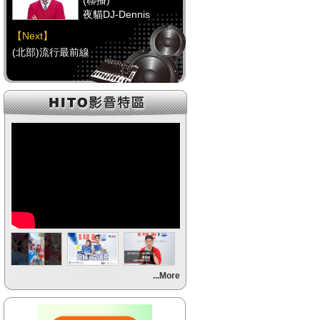
(聯播)
夜貓DJ-Dennis
【Next】
(北部)流行最前線
【HitFm正在進行】
(聯播)
夜貓DJ-Dennis
【Next】
(中部)流行最前線
【HitFm正在進行】
(聯播)
夜貓DJ-Dennis
【Next】
...More
(南部)流行最前線