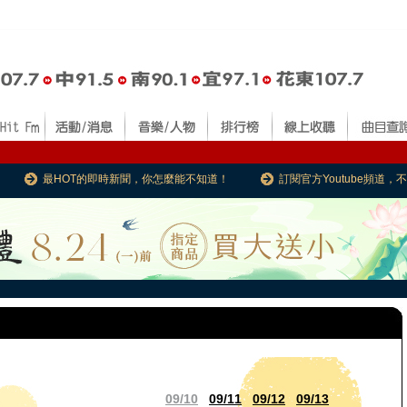
最HOT的即時新聞，你怎麼能不知道！
訂閱官方Youtube頻道
09/10
09/11
09/12
09/13