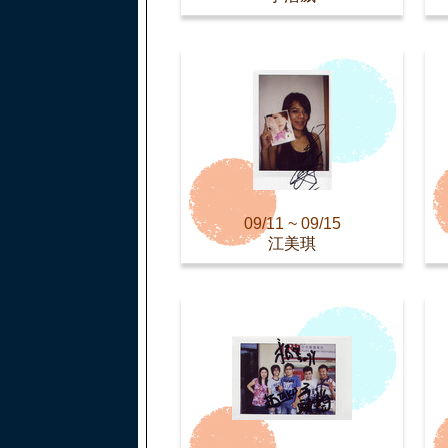
09/11 ~ 09/15
江美琪