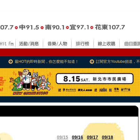
最HOT的即時新聞，你怎麼能不知道！
訂閱官方Youtube頻道
09/15
09/16
09/17
09/18