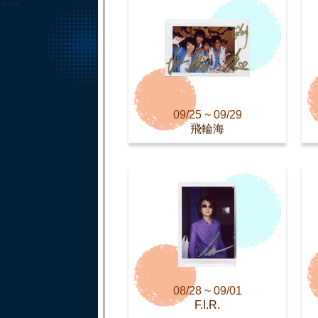
09/25 ~ 09/29
飛輪海
08/28 ~ 09/01
F.I.R.