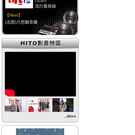
(北部)
流行最前線
【Next】
(北部)只想聽音樂
【HitFm正在進行】
(中部)
流行最前線
【Next】
(中部)只想聽音樂
【HitFm正在進行】
(南部)
流行最前線
【Next】
...More
(南部)HAPPY DJ-Tracy