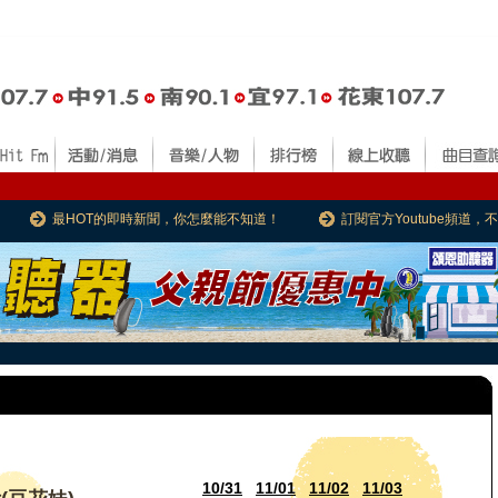
最HOT的即時新聞，你怎麼能不知道！
訂閱官方Youtube頻道
10/31
11/01
11/02
11/03