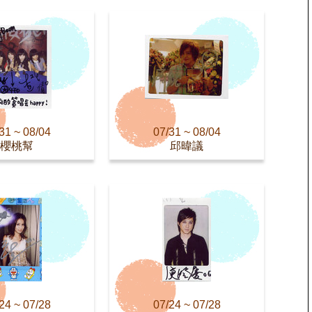
31 ~ 08/04
07/31 ~ 08/04
櫻桃幫
邱暐議
24 ~ 07/28
07/24 ~ 07/28