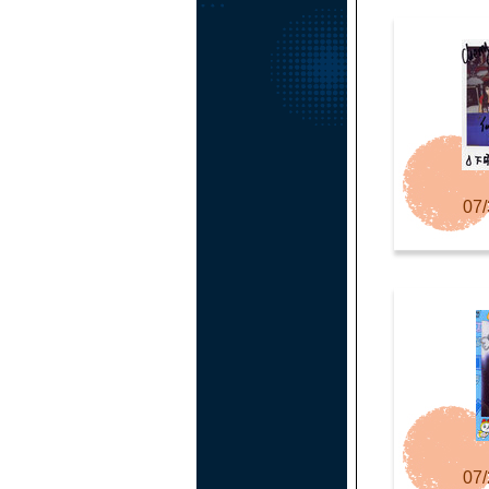
07/
07/