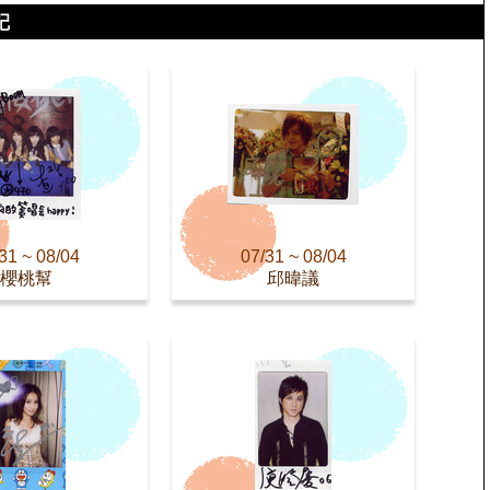
31 ~ 08/04
07/31 ~ 08/04
櫻桃幫
邱暐議