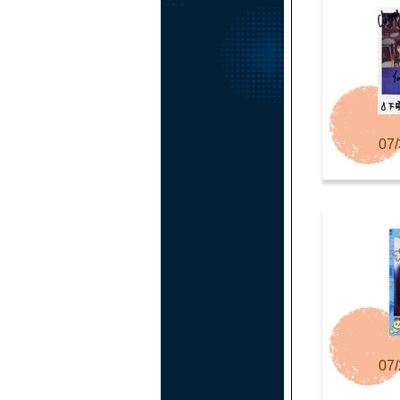
07/
07/