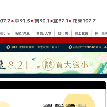
最HOT的即時新聞，你怎麼能不知道！
訂閱官方Youtube頻道
08/04
08/05
08/06
08/07