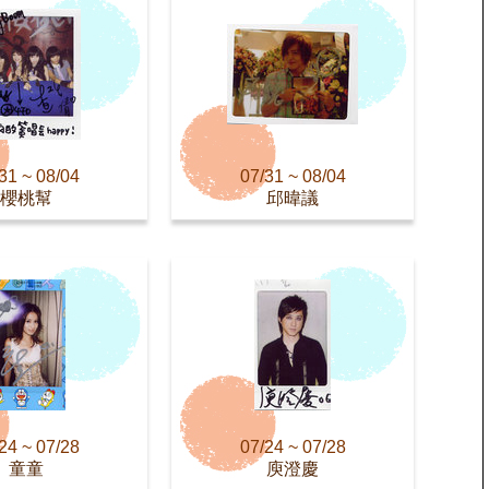
31 ~ 08/04
07/31 ~ 08/04
櫻桃幫
邱暐議
24 ~ 07/28
07/24 ~ 07/28
童童
庾澄慶