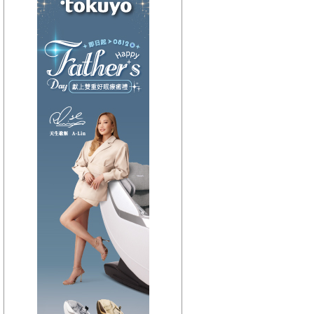
【HitFm正在進行】
(聯播)
OH YA DJ-木木
【Next】
(聯播)夜貓DJ-Dennis
【HitFm正在進行】
(聯播)
OH YA DJ-木木
【Next】
(聯播)夜貓DJ-Dennis