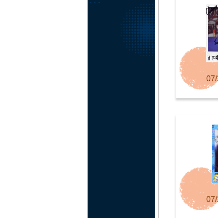
07/
07/