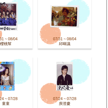
31 ~ 08/04
07/31 ~ 08/04
櫻桃幫
邱暐議
24 ~ 07/28
07/24 ~ 07/28
童童
庾澄慶