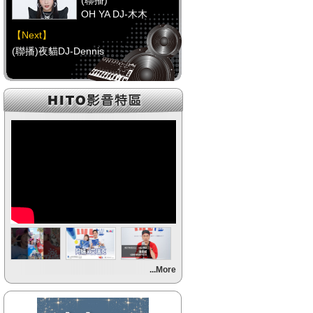
(聯播)
OH YA DJ-木木
【Next】
(聯播)夜貓DJ-Dennis
【HitFm正在進行】
(聯播)
OH YA DJ-木木
【Next】
(聯播)夜貓DJ-Dennis
【HitFm正在進行】
(聯播)
OH YA DJ-木木
【Next】
...More
(聯播)夜貓DJ-Dennis