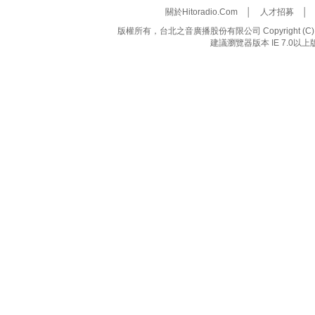
關於Hitoradio.Com
│
人才招募
版權所有，台北之音廣播股份有限公司 Copyright (C) 20
建議瀏覽器版本 IE 7.0以上