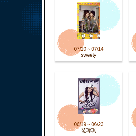
07/10 ~ 07/14
sweety
06/19 ~ 06/23
范瑋琪