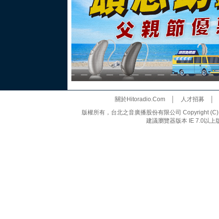
關於Hitoradio.Com
│
人才招募
版權所有，台北之音廣播股份有限公司 Copyright (C) 20
建議瀏覽器版本 IE 7.0以上