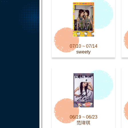
07/10 ~ 07/14
sweety
06/19 ~ 06/23
范瑋琪