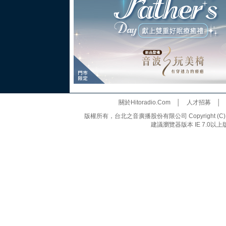
關於Hitoradio.Com
│
人才招募
版權所有，台北之音廣播股份有限公司 Copyright (C) 20
建議瀏覽器版本 IE 7.0以上