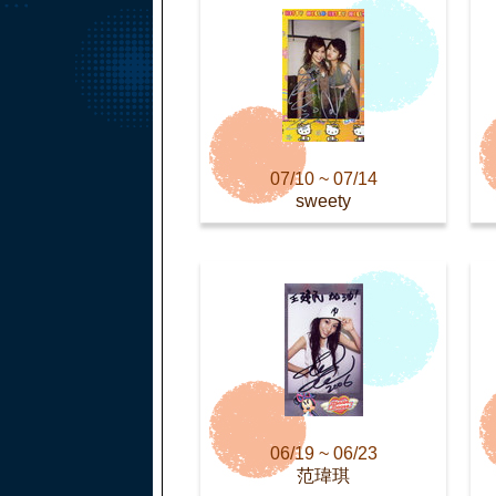
07/10 ~ 07/14
sweety
06/19 ~ 06/23
范瑋琪