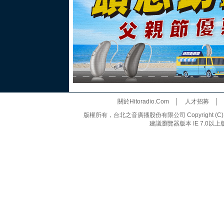
關於Hitoradio.Com
│
人才招募
版權所有，台北之音廣播股份有限公司 Copyright (C) 20
建議瀏覽器版本 IE 7.0以上