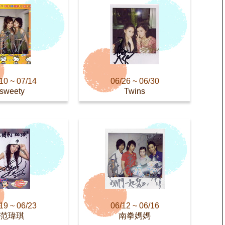
10 ~ 07/14
06/26 ~ 06/30
sweety
Twins
19 ~ 06/23
06/12 ~ 06/16
范瑋琪
南拳媽媽