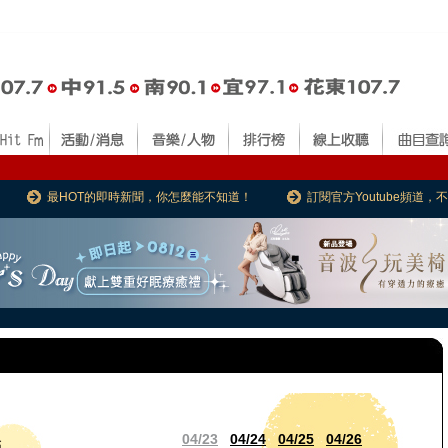
最HOT的即時新聞，你怎麼能不知道！
訂閱官方Youtube頻道
04/23
04/24
04/25
04/26