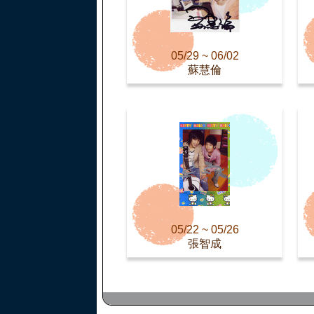
05/29 ~ 06/02
蘇慧倫
05/22 ~ 05/26
張智成