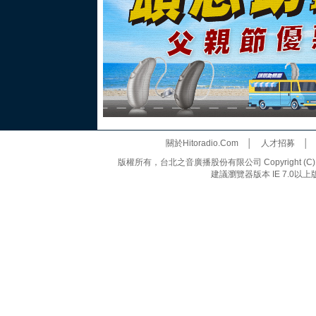
關於Hitoradio.Com
│
人才招募
版權所有，台北之音廣播股份有限公司 Copyright (C) 20
建議瀏覽器版本 IE 7.0以上