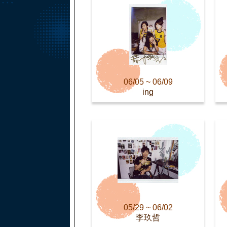
06/05 ~ 06/09
ing
05/29 ~ 06/02
李玖哲