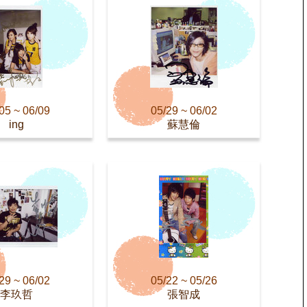
05 ~ 06/09
05/29 ~ 06/02
ing
蘇慧倫
29 ~ 06/02
05/22 ~ 05/26
李玖哲
張智成