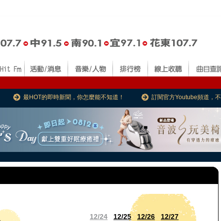
最HOT的即時新聞，你怎麼能不知道！
訂閱官方Youtube頻道
12/24
12/25
12/26
12/27