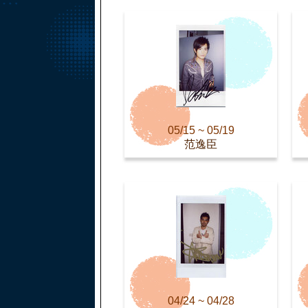
05/15 ~ 05/19
范逸臣
04/24 ~ 04/28