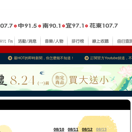
最HOT的即時新聞，你怎麼能不知道！
訂閱官方Youtube頻道
08/10
08/11
08/12
08/13