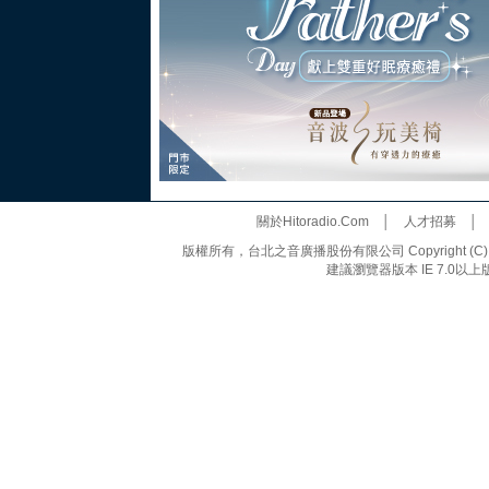
關於Hitoradio.Com
│
人才招募
版權所有，台北之音廣播股份有限公司 Copyright (C) 20
建議瀏覽器版本 IE 7.0以上