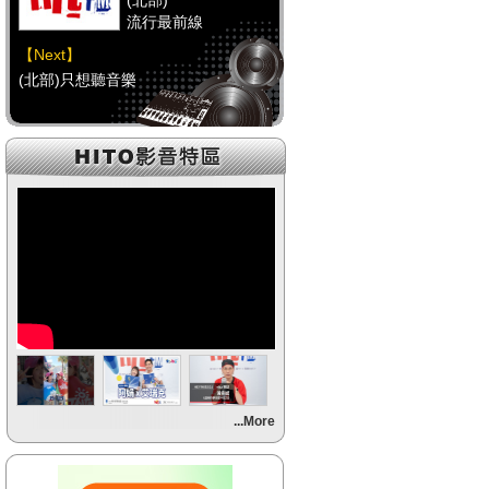
(北部)
流行最前線
【Next】
(北部)只想聽音樂
【HitFm正在進行】
(中部)
流行最前線
【Next】
(中部)只想聽音樂
【HitFm正在進行】
(南部)
流行最前線
【Next】
...More
(南部)HAPPY DJ-Tracy