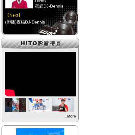
(聯播)
夜貓DJ-Dennis
【Next】
(聯播)夜貓DJ-Dennis
【HitFm正在進行】
(聯播)
夜貓DJ-Dennis
【Next】
(聯播)夜貓DJ-Dennis
【HitFm正在進行】
(聯播)
夜貓DJ-Dennis
【Next】
...More
(聯播)夜貓DJ-Dennis