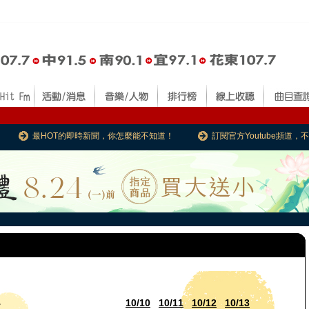
最HOT的即時新聞，你怎麼能不知道！
訂閱官方Youtube頻道
10/10
10/11
10/12
10/13