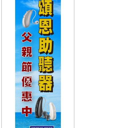
【HitFm正在進行】
(聯播)
夜貓DJ-Dennis
【Next】
(聯播)夜貓DJ-Dennis
【HitFm正在進行】
(聯播)
夜貓DJ-Dennis
【Next】
(聯播)夜貓DJ-Dennis