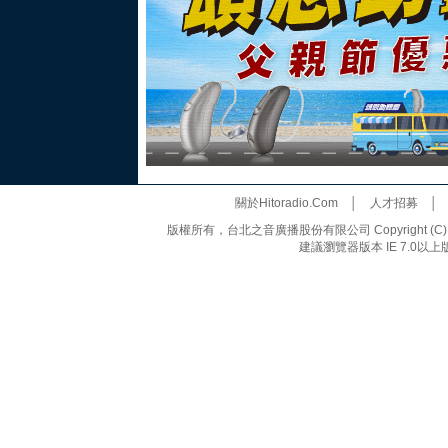
關於Hitoradio.Com
│
人才招募
版權所有，台北之音廣播股份有限公司 Copyright (C) 20
建議瀏覽器版本 IE 7.0以上