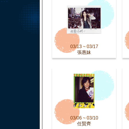
03/13 ~ 03/17
張惠妹
03/06 ~ 03/10
任賢齊