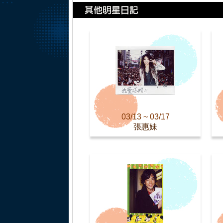
03/13 ~ 03/17
張惠妹