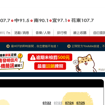
最HOT的即時新聞，你怎麼能不知道！
訂閱官方Youtube頻道
07/22
07/23
07/24
07/25