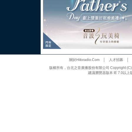
關於Hitoradio.Com
│
人才招募
版權所有，台北之音廣播股份有限公司 Copyright (C) 20
建議瀏覽器版本 IE 7.0以上