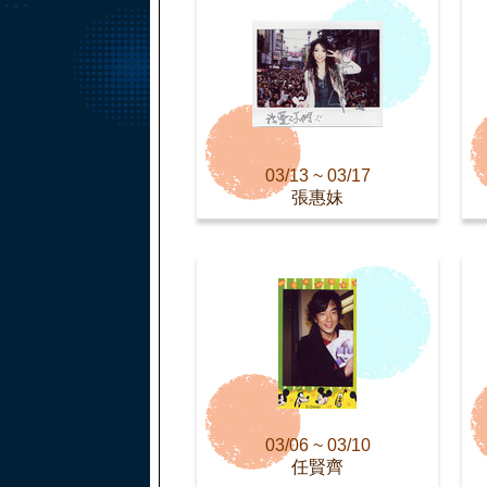
03/13 ~ 03/17
張惠妹
03/06 ~ 03/10
任賢齊