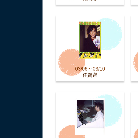
03/06 ~ 03/10
任賢齊