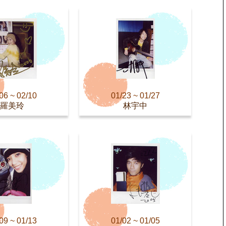
06 ~ 02/10
01/23 ~ 01/27
羅美玲
林宇中
09 ~ 01/13
01/02 ~ 01/05