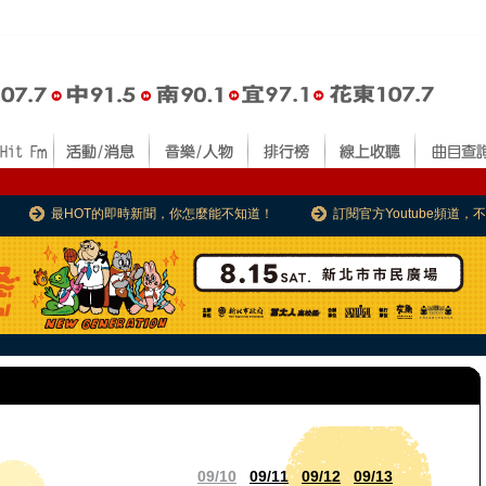
最HOT的即時新聞，你怎麼能不知道！
訂閱官方Youtube頻道
09/10
09/11
09/12
09/13