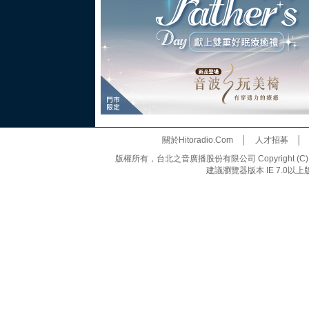
關於Hitoradio.Com
│
人才招募
版權所有，台北之音廣播股份有限公司 Copyright (C) 20
建議瀏覽器版本 IE 7.0以上