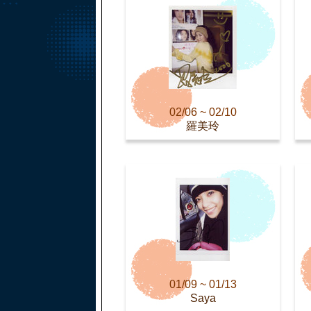
02/06 ~ 02/10
羅美玲
01/09 ~ 01/13
Saya