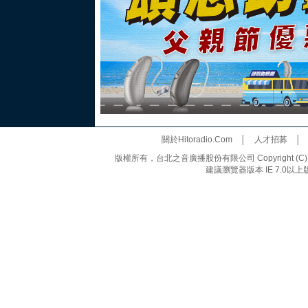
關於Hitoradio.Com
│
人才招募
版權所有，台北之音廣播股份有限公司 Copyright (C) 20
建議瀏覽器版本 IE 7.0以上