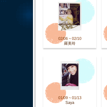
02/06 ~ 02/10
羅美玲
01/09 ~ 01/13
Saya