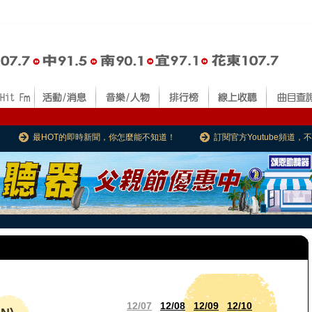
最HOT的即時新聞，你怎麼能不知道！
訂閱官方Youtube頻道
12/07
12/08
12/09
12/10