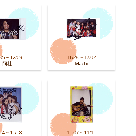
05 ~ 12/09
11/28 ~ 12/02
阿杜
Machi
14 ~ 11/18
11/07 ~ 11/11