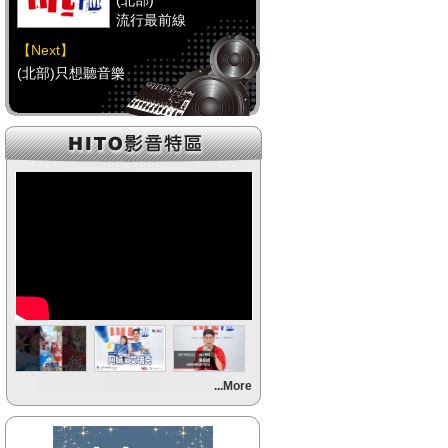
(北部)
流行最前線
【Next】
(北部)只想聽音樂
【HitFm正在進行】
(中部)
流行最前線
【Next】
(中部)只想聽音樂
【HitFm正在進行】
(南部)
流行最前線
【Next】
...More
(南部)HAPPY DJ-Tracy