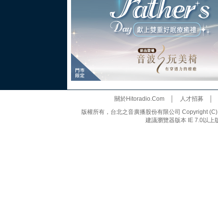
關於Hitoradio.Com
│
人才招募
版權所有，台北之音廣播股份有限公司 Copyright (C) 20
建議瀏覽器版本 IE 7.0以上