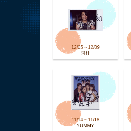
12/05 ~ 12/09
阿杜
11/14 ~ 11/18
YUMMY