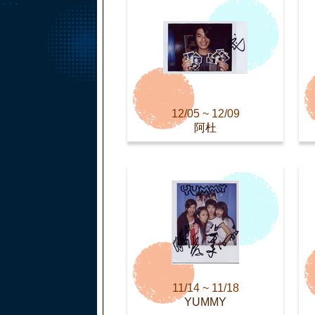
12/05 ~ 12/09
阿杜
11/14 ~ 11/18
YUMMY