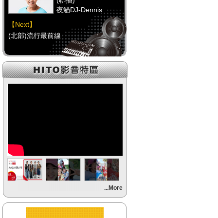
(聯播)
夜貓DJ-Dennis
【Next】
(北部)流行最前線
【HitFm正在進行】
(聯播)
夜貓DJ-Dennis
【Next】
(中部)流行最前線
【HitFm正在進行】
(聯播)
夜貓DJ-Dennis
【Next】
...More
(南部)流行最前線