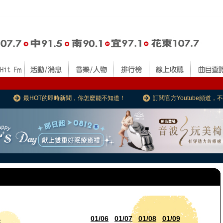
最HOT的即時新聞，你怎麼能不知道！
訂閱官方Youtube頻道
01/06
01/07
01/08
01/09