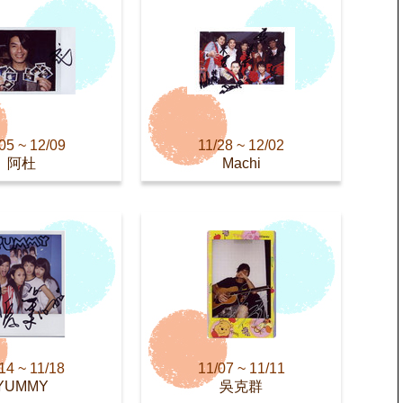
05 ~ 12/09
11/28 ~ 12/02
阿杜
Machi
14 ~ 11/18
11/07 ~ 11/11
YUMMY
吳克群