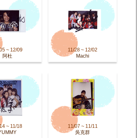
05 ~ 12/09
11/28 ~ 12/02
阿杜
Machi
14 ~ 11/18
11/07 ~ 11/11
YUMMY
吳克群