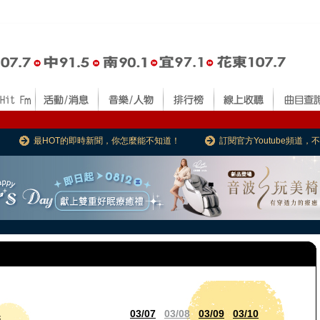
最HOT的即時新聞，你怎麼能不知道！
訂閱官方Youtube頻道
03/07
03/08
03/09
03/10