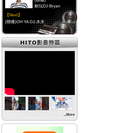
(聯播)
耐玩DJ-Bryan
【Next】
(聯播)OH YA DJ-木木
【HitFm正在進行】
(聯播)
耐玩DJ-Bryan
【Next】
(聯播)OH YA DJ-木木
【HitFm正在進行】
(聯播)
耐玩DJ-Bryan
【Next】
...More
(聯播)OH YA DJ-木木