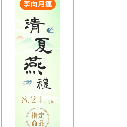
【HitFm正在進行】
(聯播)
耐玩DJ-Bryan
【Next】
(聯播)OH YA DJ-木木
【HitFm正在進行】
(聯播)
耐玩DJ-Bryan
【Next】
(聯播)OH YA DJ-木木