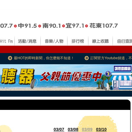
最HOT的即時新聞，你怎麼能不知道！
訂閱官方Youtube頻道
03/07
03/08
03/09
03/10