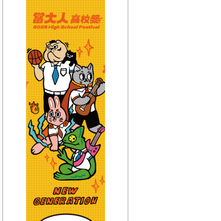
【HitFm正在進行】
(聯播)
耐玩DJ-Bryan
【Next】
(聯播)OH YA DJ-木木
【HitFm正在進行】
(聯播)
耐玩DJ-Bryan
【Next】
(聯播)OH YA DJ-木木