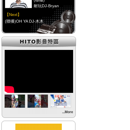
(聯播)
耐玩DJ-Bryan
【Next】
(聯播)OH YA DJ-木木
【HitFm正在進行】
(聯播)
耐玩DJ-Bryan
【Next】
(聯播)OH YA DJ-木木
【HitFm正在進行】
(聯播)
耐玩DJ-Bryan
【Next】
...More
(聯播)OH YA DJ-木木