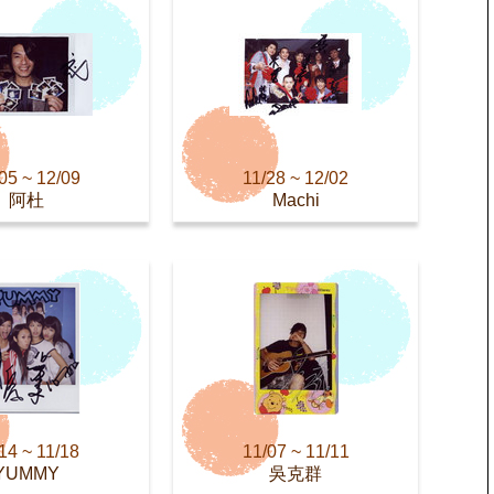
05 ~ 12/09
11/28 ~ 12/02
阿杜
Machi
14 ~ 11/18
11/07 ~ 11/11
YUMMY
吳克群