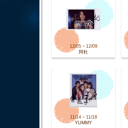
12/05 ~ 12/09
阿杜
11/14 ~ 11/18
YUMMY