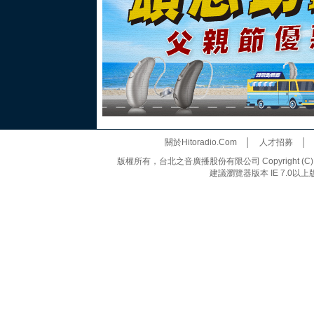
關於Hitoradio.Com
│
人才招募
版權所有，台北之音廣播股份有限公司 Copyright (C) 20
建議瀏覽器版本 IE 7.0以上