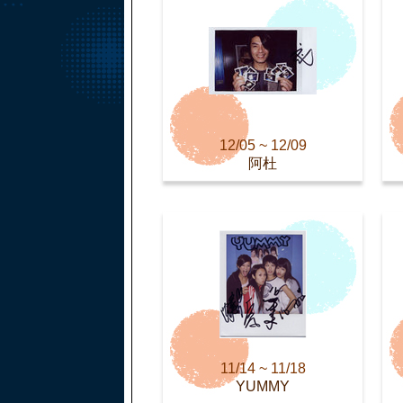
12/05 ~ 12/09
阿杜
11/14 ~ 11/18
YUMMY