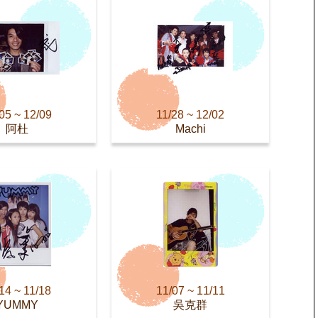
05 ~ 12/09
11/28 ~ 12/02
阿杜
Machi
14 ~ 11/18
11/07 ~ 11/11
YUMMY
吳克群