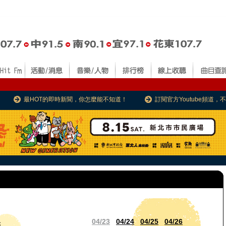
最HOT的即時新聞，你怎麼能不知道！
訂閱官方Youtube頻道
04/23
04/24
04/25
04/26