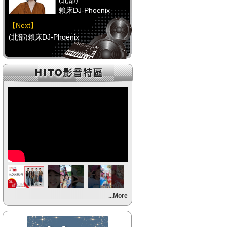
(北部)
賴床DJ-Phoenix
【Next】
(北部)賴床DJ-Phoenix
【HitFm正在進行】
(中部)
點播特區-Debbie
【Next】
(中部)點播特區-Debbie
【HitFm正在進行】
(南部)
點播特區-小米
【Next】
...More
(南部)點播特區-小米