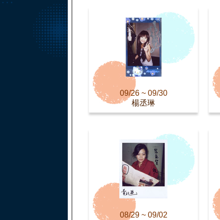
09/26 ~ 09/30
楊丞琳
08/29 ~ 09/02